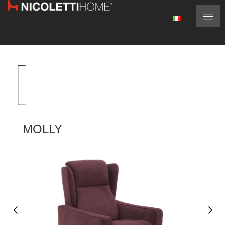
MOLLY