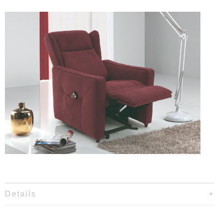
Details