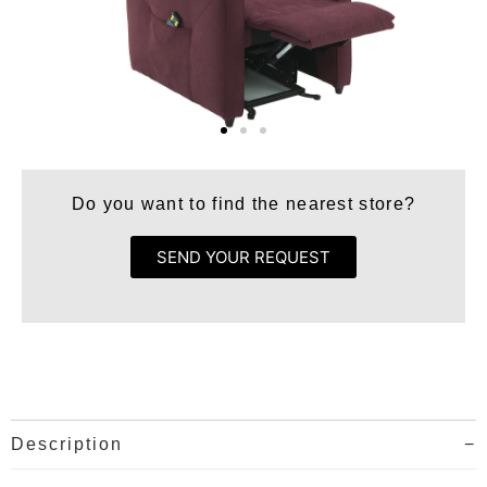
Do you want to find the nearest store?
SEND YOUR REQUEST
Description