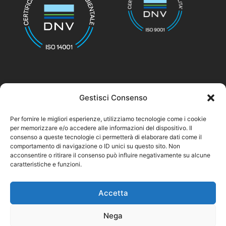
Gestisci Consenso
© nicolettihome.com – P.IVA IT01171030776
Per fornire le migliori esperienze, utilizziamo tecnologie come i cookie
per memorizzare e/o accedere alle informazioni del dispositivo. Il
Privacy Policy
consenso a queste tecnologie ci permetterà di elaborare dati come il
comportamento di navigazione o ID unici su questo sito. Non
Cookie Policy
acconsentire o ritirare il consenso può influire negativamente su alcune
caratteristiche e funzioni.
Agent Area
Accetta
Nega