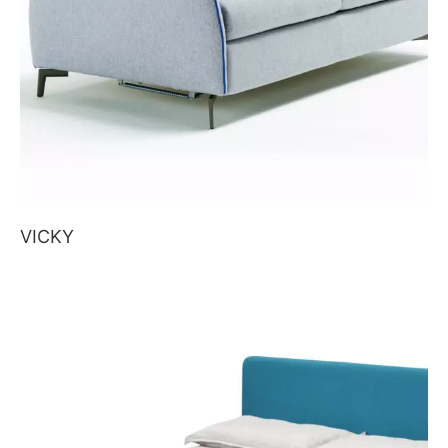
VICKY