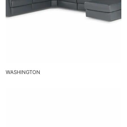
WASHINGTON