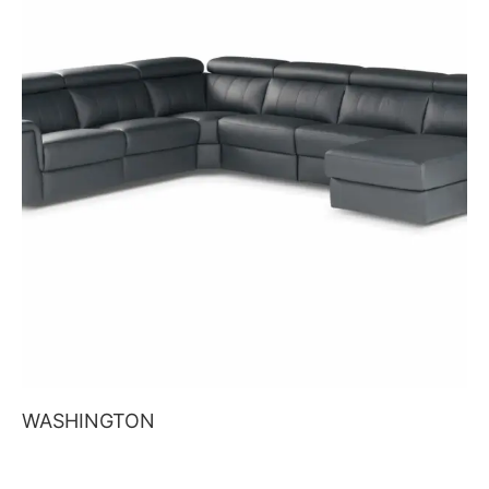
WASHINGTON