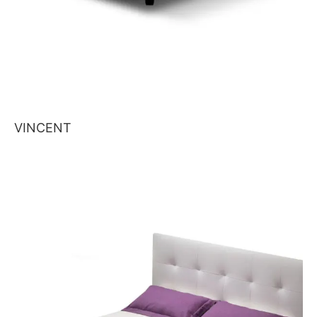
VINCENT