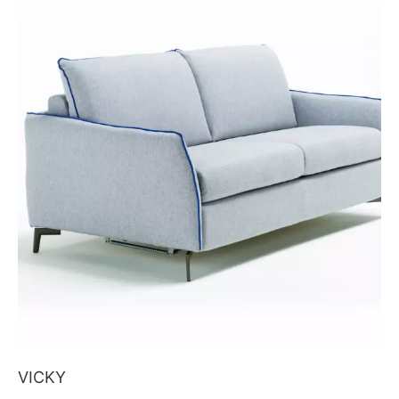
VICKY