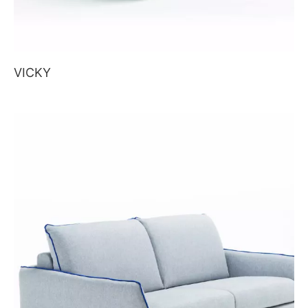
VICKY