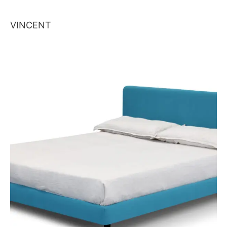
VINCENT