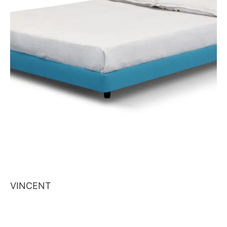
VINCENT