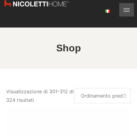
Shop
Visualizzazione di 301-312 di
324 risultati