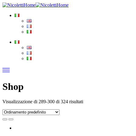
Shop
Visualizzazione di 289-300 di 324 risultati