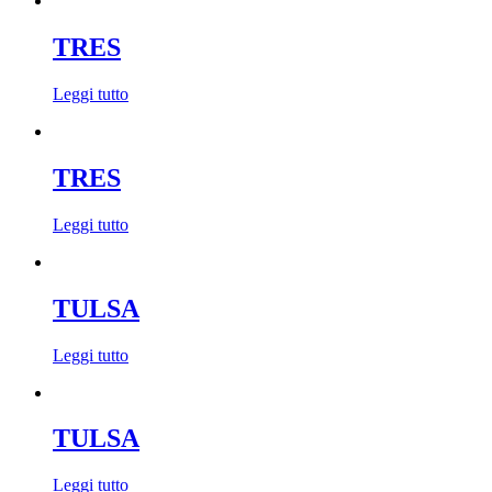
TRES
Leggi tutto
TRES
Leggi tutto
TULSA
Leggi tutto
TULSA
Leggi tutto