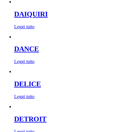
DAIQUIRI
Leggi tutto
DANCE
Leggi tutto
DELICE
Leggi tutto
DETROIT
Leggi tutto