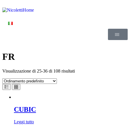
FR
Visualizzazione di 25-36 di 108 risultati
CUBIC
Leggi tutto