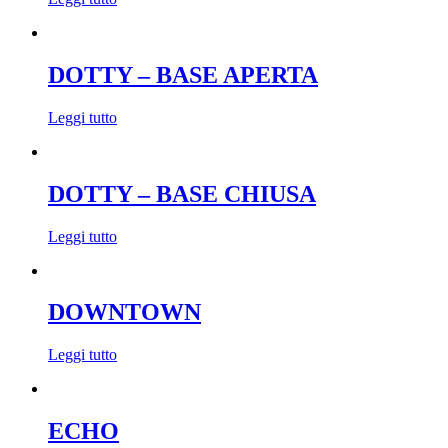
DOTTY – BASE APERTA
Leggi tutto
DOTTY – BASE CHIUSA
Leggi tutto
DOWNTOWN
Leggi tutto
ECHO