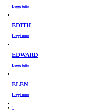
Leggi tutto
EDITH
Leggi tutto
EDWARD
Leggi tutto
ELEN
Leggi tutto
←
1