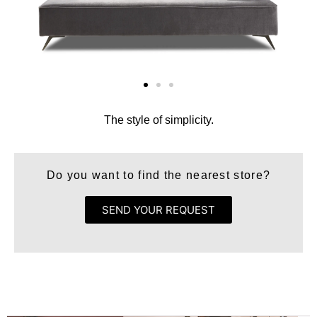
The style of simplicity.
Do you want to find the nearest store?
SEND YOUR REQUEST