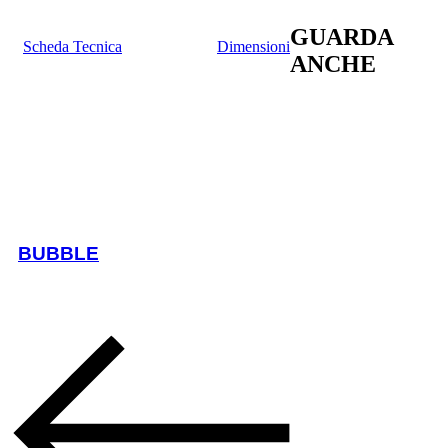
GUARDA
Scheda Tecnica
Dimensioni
ANCHE
BUBBLE