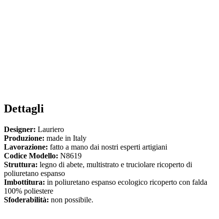
Dettagli
Designer:
Lauriero
Produzione:
made in Italy
Lavorazione:
fatto a mano dai nostri esperti artigiani
Codice Modello:
N8619
Struttura:
legno di abete, multistrato e truciolare ricoperto di
poliuretano espanso
Imbottitura:
in poliuretano espanso ecologico ricoperto con falda
100% poliestere
Sfoderabilità:
non possibile.