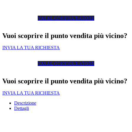
VAI AL CONFIGURATORE
Vuoi scoprire il punto vendita più vicino?
INVIA LA TUA RICHIESTA
VAI AL CONFIGURATORE
Vuoi scoprire il punto vendita più vicino?
INVIA LA TUA RICHIESTA
Descrizione
Dettagli