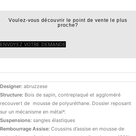
Voulez-vous découvrir le point de vente le plus
proche?
ENVOYEZ VOTRE DEMANDE
Designer:
abruzzese
Structure:
Bois de sapin, contreplaqué et aggloméré
recouvert de mousse de polyuréthane. Dossier reposant
sur un mécanisme en métal*.
Suspensions:
sangles élastiques
Rembourrage Assise:
Coussins d’assise en mousse de