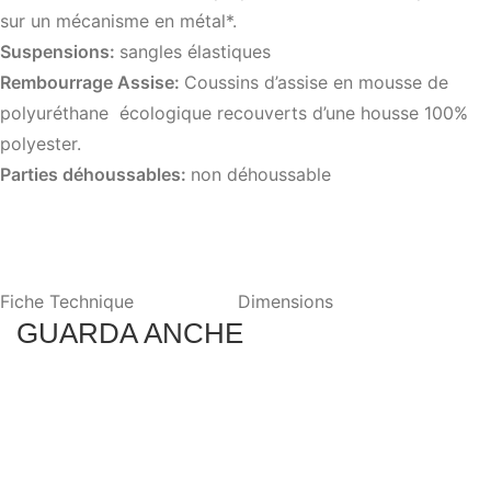
sur un mécanisme en métal*.
Suspensions:
sangles élastiques
Rembourrage Assise:
Coussins d’assise en mousse de
polyuréthane écologique recouverts d’une housse 100%
polyester.
Parties déhoussables:
non déhoussable
Fiche Technique
Dimensions
GUARDA ANCHE