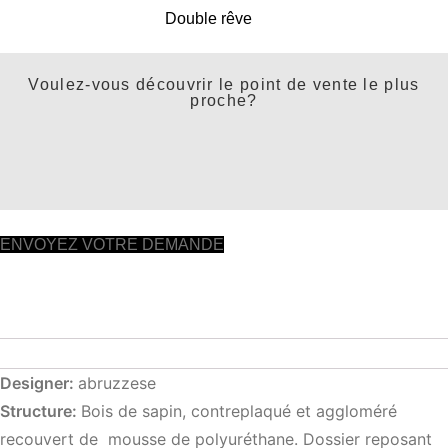
Double rêve
Voulez-vous découvrir le point de vente le plus
proche?
ENVOYEZ VOTRE DEMANDE
Designer:
abruzzese
Structure:
Bois de sapin, contreplaqué et aggloméré
recouvert de mousse de polyuréthane. Dossier reposant