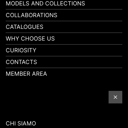
MODELS AND COLLECTIONS
COLLABORATIONS
CATALOGUES
WHY CHOOSE US
CURIOSITY
CONTACTS
MEMBER AREA
CHI SIAMO