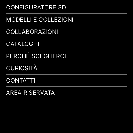
CONFIGURATORE 3D
MODELLI E COLLEZIONI
COLLABORAZIONI
CATALOGHI
PERCHÉ SCEGLIERCI
CURIOSITÀ
CONTATTI
AREA RISERVATA