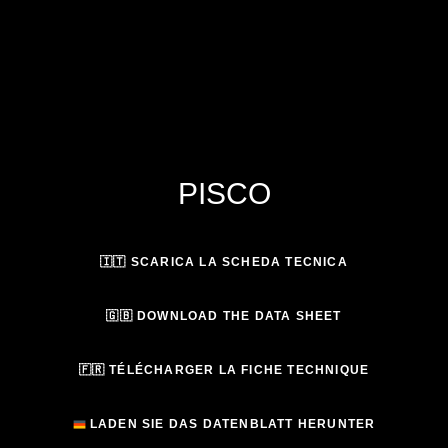
PISCO
🇮🇹 SCARICA LA SCHEDA TECNICA
🇬🇧 DOWNLOAD THE DATA SHEET
🇫🇷 TÉLÉCHARGER LA FICHE TECHNIQUE
LADEN SIE DAS DATENBLATT HERUNTER