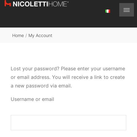
Home
/
My Account
Lost your password? Please enter your username
or email address. You will receive a link to create
a new password via email.
Username or email