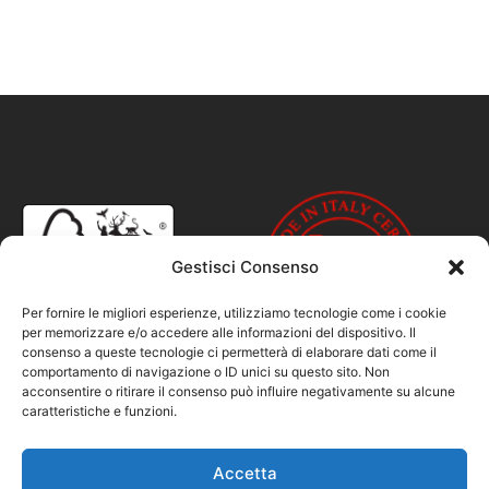
Gestisci Consenso
Per fornire le migliori esperienze, utilizziamo tecnologie come i cookie
per memorizzare e/o accedere alle informazioni del dispositivo. Il
consenso a queste tecnologie ci permetterà di elaborare dati come il
comportamento di navigazione o ID unici su questo sito. Non
acconsentire o ritirare il consenso può influire negativamente su alcune
caratteristiche e funzioni.
Accetta