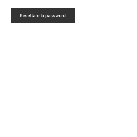
Resettare la password