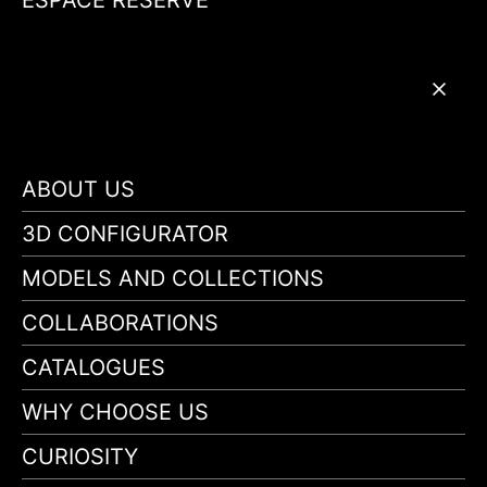
ABOUT US
3D CONFIGURATOR
MODELS AND COLLECTIONS
COLLABORATIONS
CATALOGUES
WHY CHOOSE US
CURIOSITY