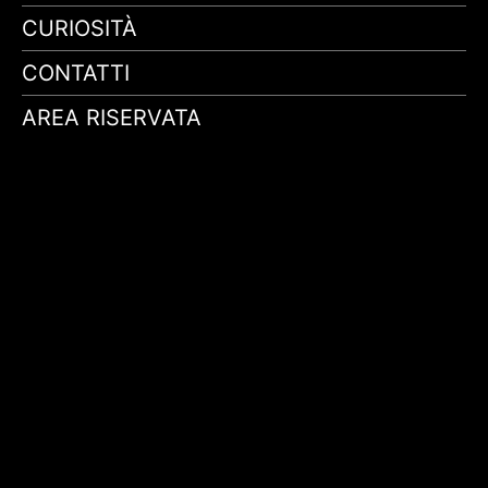
CURIOSITÀ
CONTATTI
AREA RISERVATA