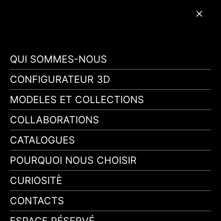
QUI SOMMES-NOUS
CONFIGURATEUR 3D
MODELES ET COLLECTIONS
COLLABORATIONS
CATALOGUES
POURQUOI NOUS CHOISIR
CURIOSITÈ
CONTACTS
ESPACE RÉSERVÉ