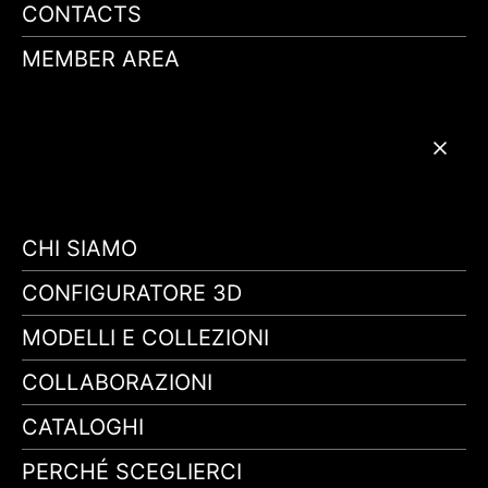
CONTACTS
MEMBER AREA
CHI SIAMO
CONFIGURATORE 3D
MODELLI E COLLEZIONI
COLLABORAZIONI
CATALOGHI
PERCHÉ SCEGLIERCI