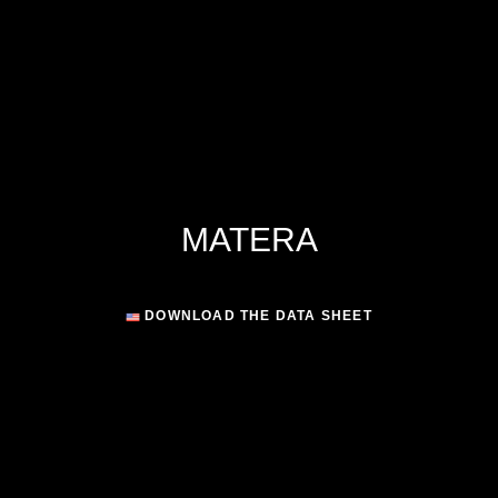
MATERA
DOWNLOAD THE DATA SHEET