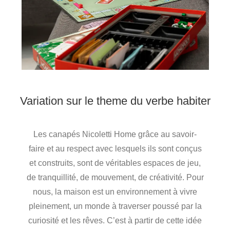
Variation sur le theme du verbe habiter
Les canapés Nicoletti Home grâce au savoir-
faire et au respect avec lesquels ils sont conçus
et construits, sont de véritables espaces de jeu,
de tranquillité, de mouvement, de créativité. Pour
nous, la maison est un environnement à vivre
pleinement, un monde à traverser poussé par la
curiosité et les rêves. C’est à partir de cette idée