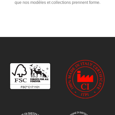
que nos modèles et collections prennent forme.