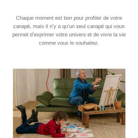
Chaque moment est bon pour profiter de votre
canapé, mais il n’y a qu’un seul canapé qui vous
permet d’exprimer votre univers et de vivre la vie
comme vous le souhaitez.