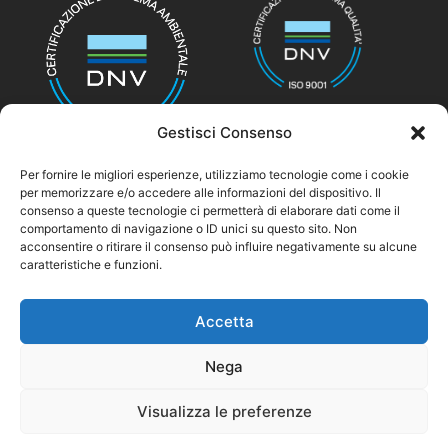
Gestisci Consenso
Per fornire le migliori esperienze, utilizziamo tecnologie come i cookie
per memorizzare e/o accedere alle informazioni del dispositivo. Il
consenso a queste tecnologie ci permetterà di elaborare dati come il
© nicolettihome.com – P.IVA IT01171030776
comportamento di navigazione o ID unici su questo sito. Non
acconsentire o ritirare il consenso può influire negativamente su alcune
caratteristiche e funzioni.
Agent Area
Accetta
Nega
Visualizza le preferenze