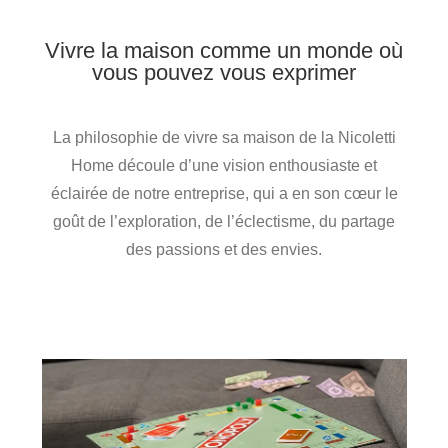
Vivre la maison comme un monde où
vous pouvez vous exprimer
La philosophie de vivre sa maison de la Nicoletti
Home découle d’une vision enthousiaste et
éclairée de notre entreprise, qui a en son cœur le
goût de l’exploration, de l’éclectisme, du partage
des passions et des envies.