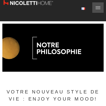
VOTRE NOUVEAU STYLE DE
VIE : ENJOY YOUR MOOD!