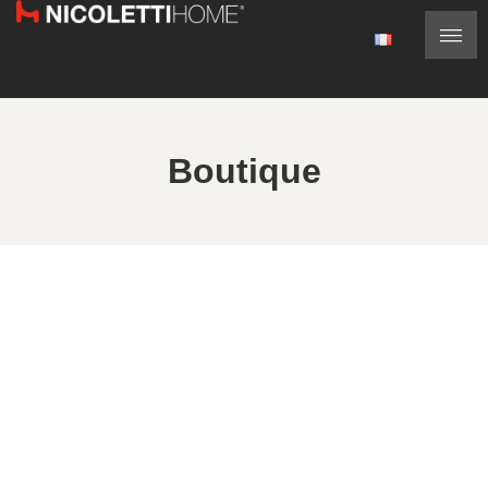
Boutique