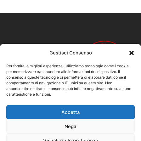
Gestisci Consenso
Per fornire le migliori esperienze, utilizziamo tecnologie come i cookie
per memorizzare e/o accedere alle informazioni del dispositivo. Il
consenso a queste tecnologie ci permetterà di elaborare dati come il
comportamento di navigazione o ID unici su questo sito. Non
acconsentire o ritirare il consenso può influire negativamente su alcune
caratteristiche e funzioni.
Accetta
Nega
Visualizza le preferenze