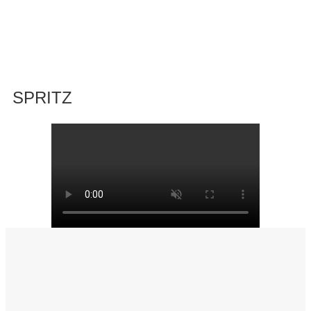
SPRITZ