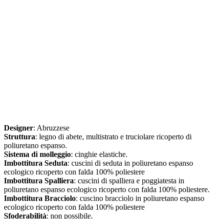
Designer
: Abruzzese
Struttura
: legno di abete, multistrato e truciolare ricoperto di
poliuretano espanso.
Sistema di molleggio
: cinghie elastiche.
Imbottitura Seduta
: cuscini di seduta in poliuretano espanso
ecologico ricoperto con falda 100% poliestere
Imbottitura Spalliera
: cuscini di spalliera e poggiatesta in
poliuretano espanso ecologico ricoperto con falda 100% poliestere.
Imbottitura Bracciolo
: cuscino bracciolo in poliuretano espanso
ecologico ricoperto con falda 100% poliestere
Sfoderabilità
: non possibile.