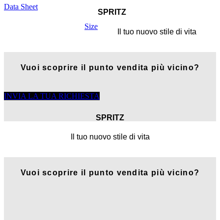
Data Sheet
SPRITZ
Size
Il tuo nuovo stile di vita
Vuoi scoprire il punto vendita più vicino?
INVIA LA TUA RICHIESTA
SPRITZ
Il tuo nuovo stile di vita
Vuoi scoprire il punto vendita più vicino?