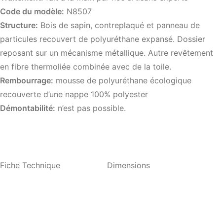
Code du modèle:
N8507
Structure:
Bois de sapin, contreplaqué et panneau de
particules recouvert de polyuréthane expansé. Dossier
reposant sur un mécanisme métallique. Autre revêtement
en fibre thermoliée combinée avec de la toile.
Rembourrage:
mousse de polyuréthane écologique
recouverte d’une nappe 100% polyester
Démontabilité:
n’est pas possible.
Fiche Technique
Dimensions