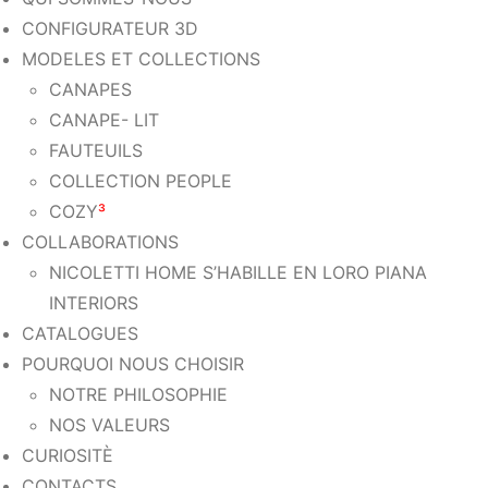
CONFIGURATEUR 3D
MODELES ET COLLECTIONS
CANAPES
CANAPE- LIT
FAUTEUILS
COLLECTION PEOPLE
COZY
³
COLLABORATIONS
NICOLETTI HOME S’HABILLE EN LORO PIANA
INTERIORS
CATALOGUES
POURQUOI NOUS CHOISIR
NOTRE PHILOSOPHIE
NOS VALEURS
CURIOSITÈ
CONTACTS