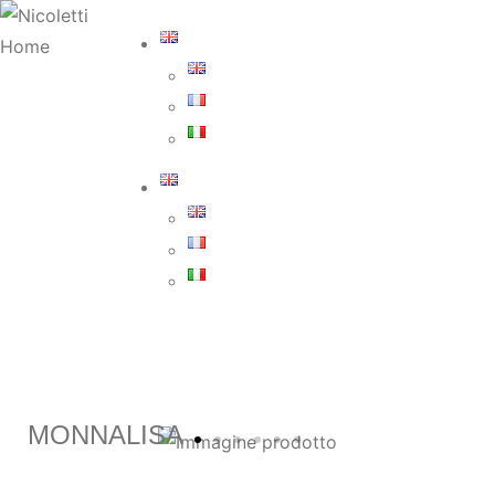
MONNALISA