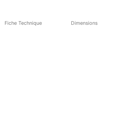
Fiche Technique
Dimensions