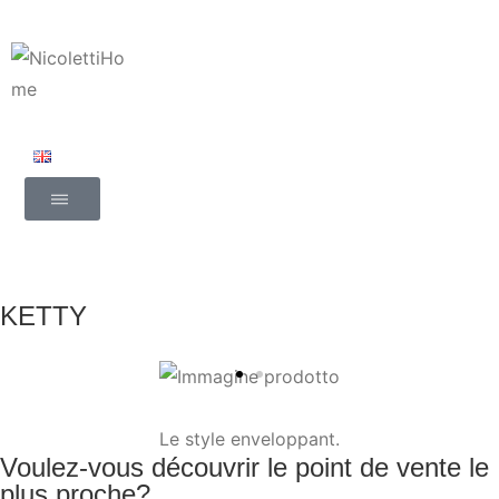
KETTY
Le style enveloppant.
Voulez-vous découvrir le point de vente le
plus proche?