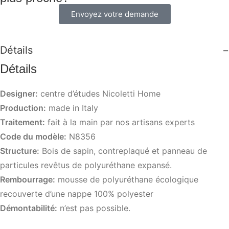
Envoyez votre demande
Détails
Détails
Designer:
centre d’études Nicoletti Home
Production:
made in Italy
Traitement:
fait à la main par nos artisans experts
Code du modèle:
N8356
Structure:
Bois de sapin, contreplaqué et panneau de
particules revêtus de polyuréthane expansé.
Rembourrage:
mousse de polyuréthane écologique
recouverte d’une nappe 100% polyester
Démontabilité:
n’est pas possible.