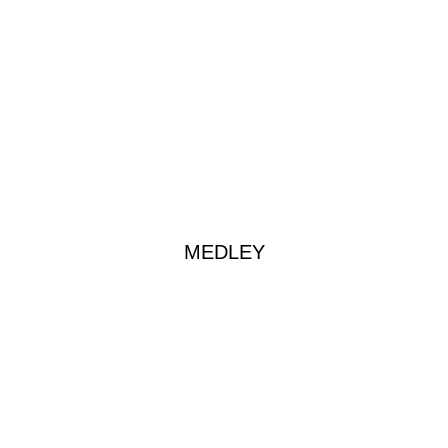
MEDLEY