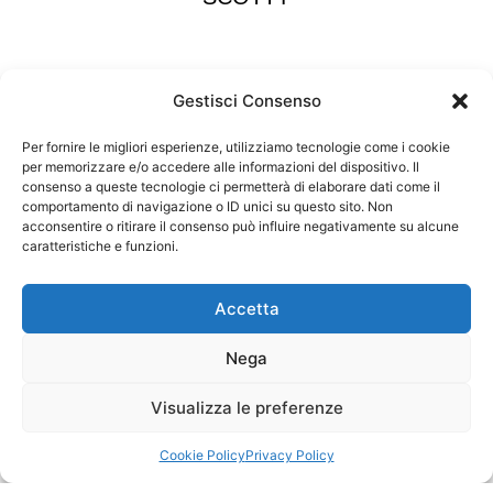
Gestisci Consenso
Per fornire le migliori esperienze, utilizziamo tecnologie come i cookie
per memorizzare e/o accedere alle informazioni del dispositivo. Il
consenso a queste tecnologie ci permetterà di elaborare dati come il
comportamento di navigazione o ID unici su questo sito. Non
acconsentire o ritirare il consenso può influire negativamente su alcune
caratteristiche e funzioni.
RANGER
Accetta
Nega
Visualizza le preferenze
Cookie Policy
Privacy Policy