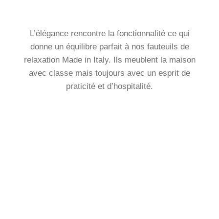
L’élégance rencontre la fonctionnalité ce qui
donne un équilibre parfait à nos fauteuils de
relaxation Made in Italy. Ils meublent la maison
avec classe mais toujours avec un esprit de
praticité et d’hospitalité.