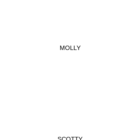
MOLLY
SCOTTY