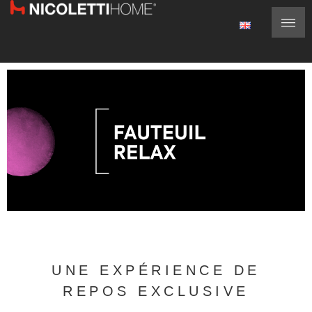
UNE EXPÉRIENCE DE
REPOS EXCLUSIVE