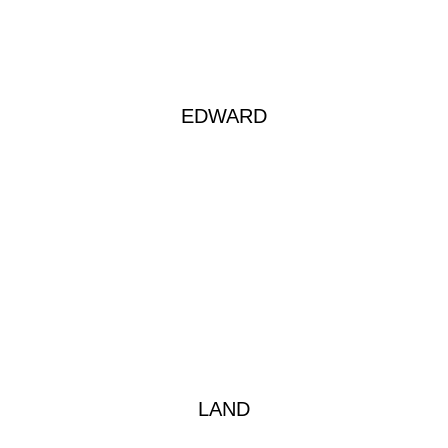
EDWARD
LAND