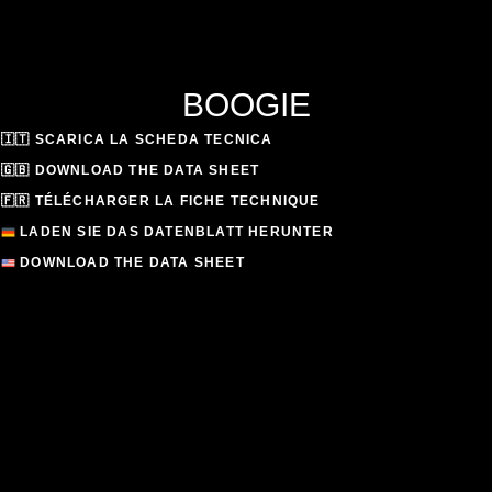
BOOGIE
🇮🇹 SCARICA LA SCHEDA TECNICA
🇬🇧 DOWNLOAD THE DATA SHEET
🇫🇷 TÉLÉCHARGER LA FICHE TECHNIQUE
LADEN SIE DAS DATENBLATT HERUNTER
DOWNLOAD THE DATA SHEET